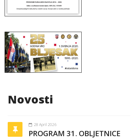
Novosti
28 April 2026
PROGRAM 31. OBLJETNICE