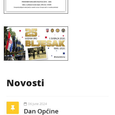
Novosti
06 June 2024
Dan Općine