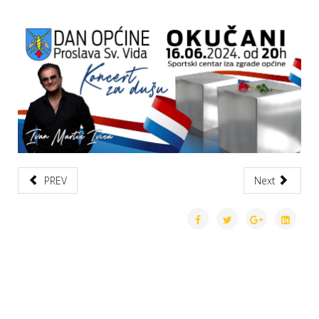
PREV
Next