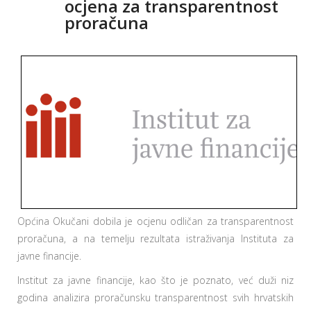
ocjena za transparentnost
proračuna
Općina Okučani dobila je ocjenu odličan za transparentnost
proračuna, a na temelju rezultata istraživanja Instituta za
javne financije.
Institut za javne financije, kao što je poznato, već duži niz
godina analizira proračunsku transparentnost svih hrvatskih