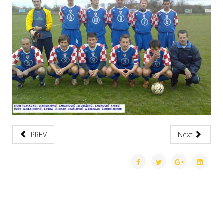
PREV
Next