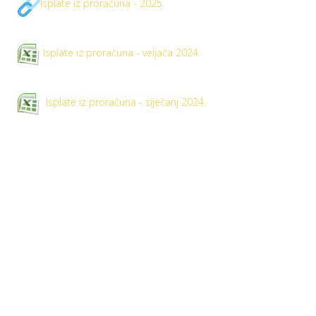
Isplate iz proračuna - 2025.
Isplate iz proračuna - veljača 2024.
Isplate iz proračuna - siječanj 2024.