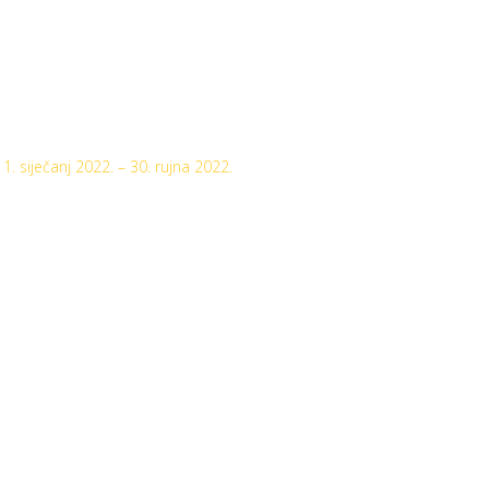
1. siječanj 2022. – 30. rujna 2022.