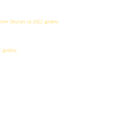
ćine Okučani za 2022. godinu
. godinu