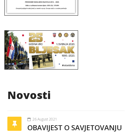
Novosti
26 August 2021
OBAVIJEST O SAVJETOVANJU