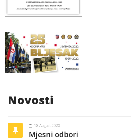
Novosti
18 August 2020
Mjesni odbori