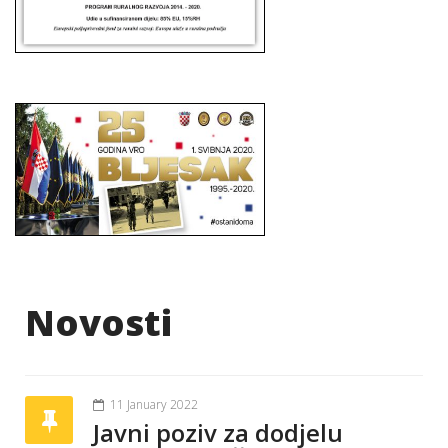
Novosti
11 January 2022
Javni poziv za dodjelu