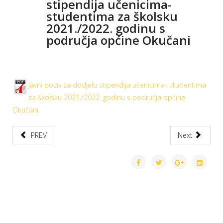
stipendija učenicima-
studentima za školsku
2021./2022. godinu s
područja općine Okučani
Javni poziv za dodjelu stipendija učenicima- studentima
za školsku 2021./2022. godinu s područja općine
Okučani
PREV
Next