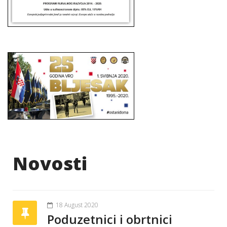
Novosti
18 August 2020
Poduzetnici i obrtnici