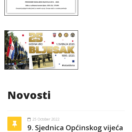
Novosti
25 October 2022
9. Sjednica Općinskog vijeća