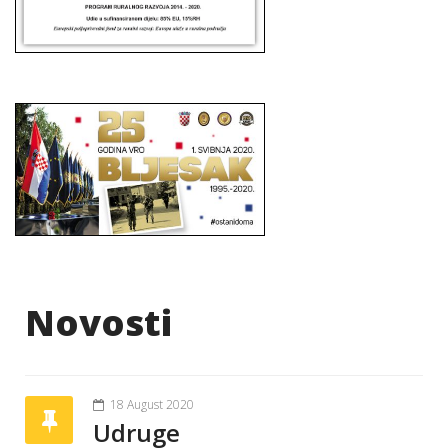
Novosti
18 August 2020
Udruge