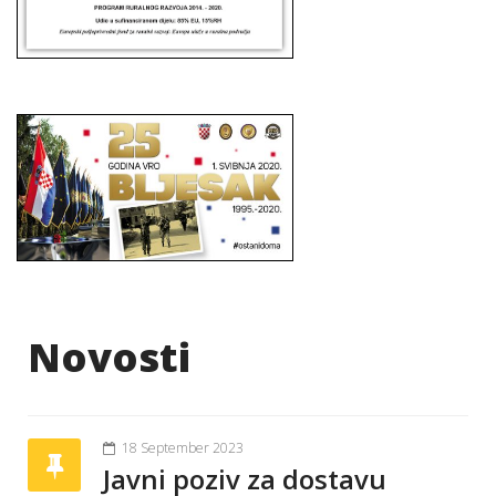
Novosti
18 September 2023
Javni poziv za dostavu