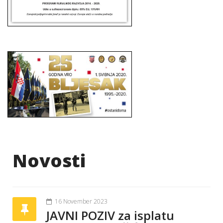
Novosti
16 November 2023
JAVNI POZIV za isplatu