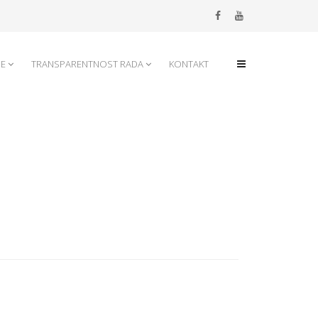
JE
TRANSPARENTNOST RADA
KONTAKT