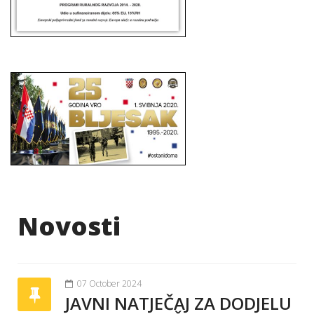
Novosti
07 October 2024
JAVNI NATJEČAJ ZA DODJELU