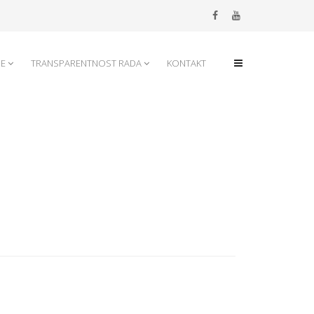
JE
TRANSPARENTNOST RADA
KONTAKT