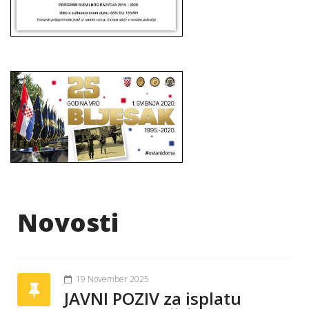
Novosti
19 November 2025
JAVNI POZIV za isplatu