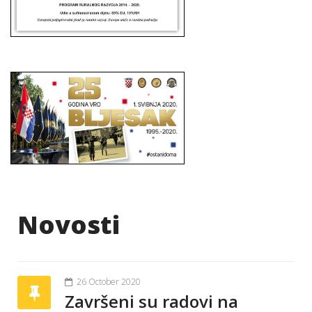
Novosti
26 October 2020
Završeni su radovi na