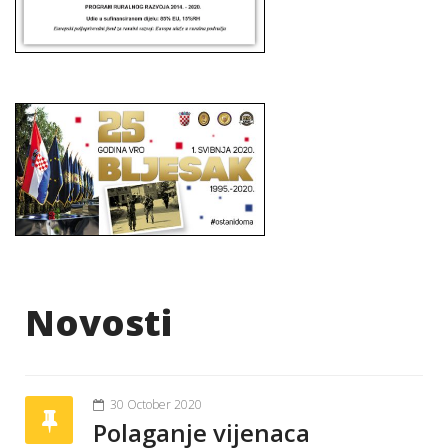
Novosti
30 October 2020
Polaganje vijenaca