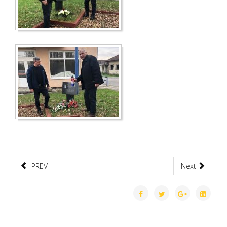
PREV
Next