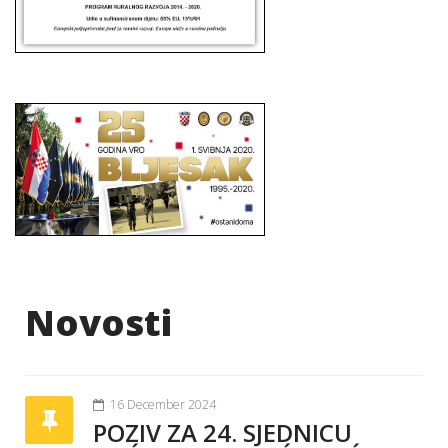
Novosti
16 December 2024
POZIV ZA 24. SJEDNICU