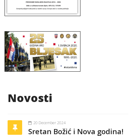
Novosti
20 December 2024
Sretan Božić i Nova godina!