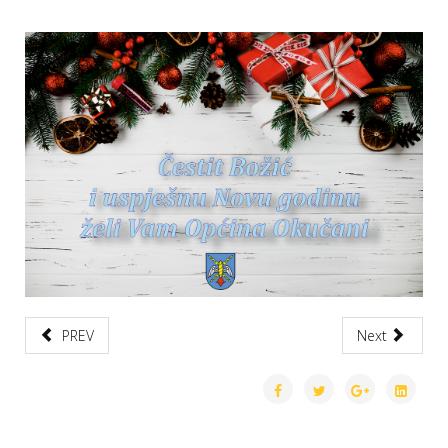
PREV
Next