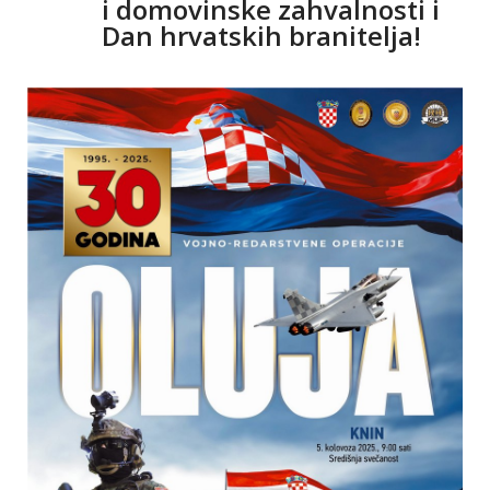
i domovinske zahvalnosti i
Dan hrvatskih branitelja!