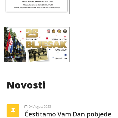
Novosti
04 August 2025
Čestitamo Vam Dan pobjede