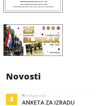
Novosti
04 August 2025
ANKETA ZA IZRADU