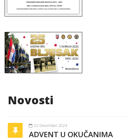
Novosti
02 December 2024
ADVENT U OKUČANIMA