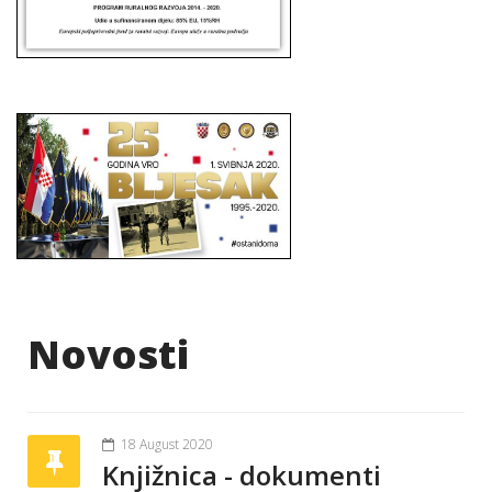
Novosti
18 August 2020
Knjižnica - dokumenti