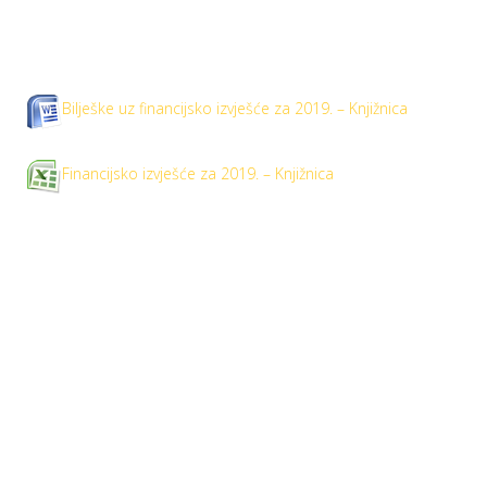
Bilješke uz financijsko izvješće za 2019. – Knjižnica
Financijsko izvješće za 2019. – Knjižnica