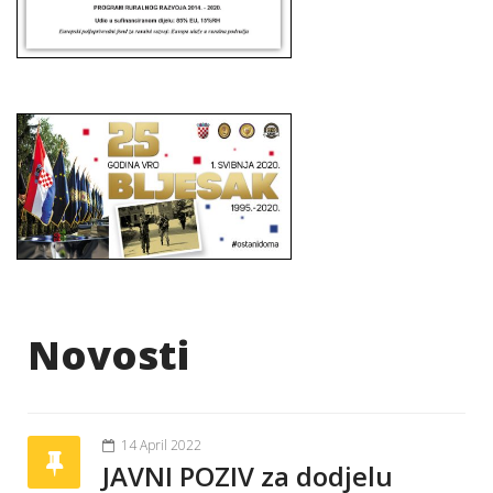
Novosti
14 April 2022
JAVNI POZIV za dodjelu