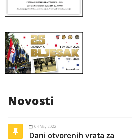
Novosti
04 May 2022
Dani otvorenih vrata za