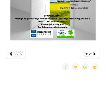
PREV
Next