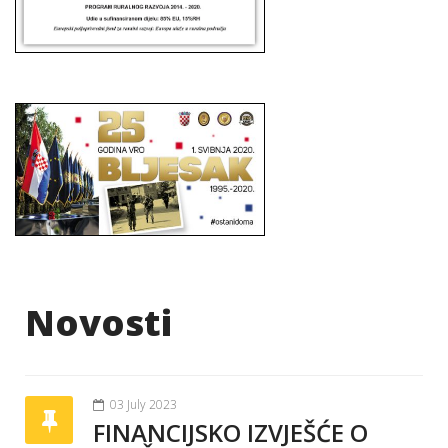
Novosti
03 July 2023
FINANCIJSKO IZVJEŠĆE O