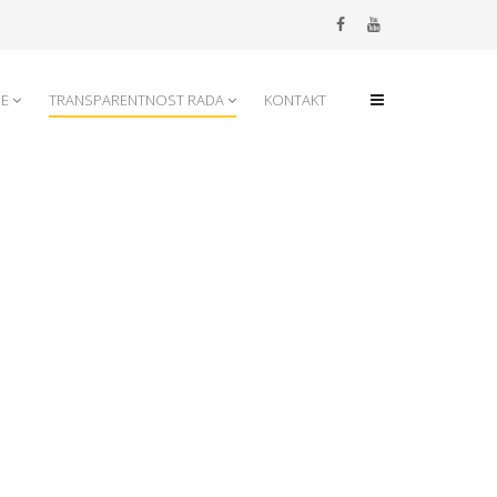
JE
TRANSPARENTNOST RADA
KONTAKT