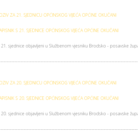
OZIV ZA 21. SJEDNICU OPĆINSKOG VIJEĆA OPĆINE OKUČANI
APISNIK S 21. SJEDNICE OPĆINSKOG VIJEĆA OPĆINE OKUČANI
a 21. sjednice objavljeni u Službenom vjesniku Brodsko - posavske župa
------------------------------------------------------------------------------------------
OZIV ZA 20. SJEDNICU OPĆINSKOG VIJEĆA OPĆINE OKUČANI
APISNIK S 20. SJEDNICE OPĆINSKOG VIJEĆA OPĆINE OKUČANI
a 20. sjednice objavljeni u Službenom vjesniku Brodsko - posavske župa
------------------------------------------------------------------------------------------