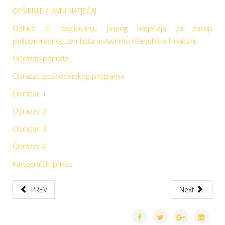
OPŠIRNIJE / JAVNI NATJEČAJ
Odluka o raspisivanju javnog natječaja za zakup
poljoprivrednog zemljišta u vlasništvu Republike Hrvatske
Obrazac-ponude
Obrazac-gospodarskog-programa
Obrazac 1
Obrazac 2
Obrazac 3
Obrazac 4
Kartografski prikaz
PREV
Next