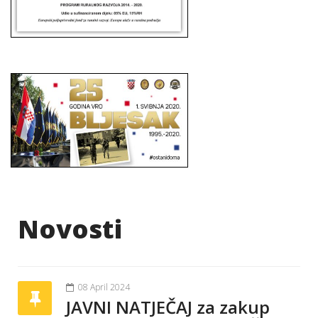
Novosti
08 April 2024
JAVNI NATJEČAJ za zakup