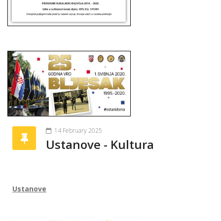
14 February 2025
Ustanove - Kultura
Ustanove