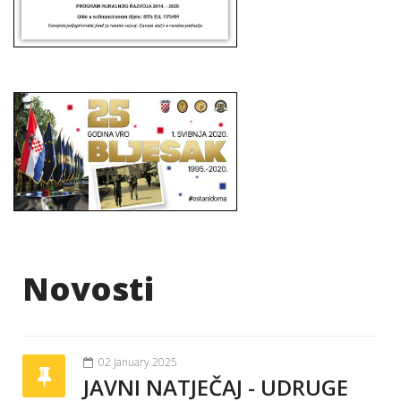
Novosti
02 January 2025
JAVNI NATJEČAJ - UDRUGE