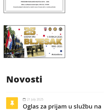
Novosti
21 July 2025
Oglas za prijam u službu na