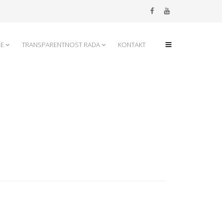
JE
TRANSPARENTNOST RADA
KONTAKT