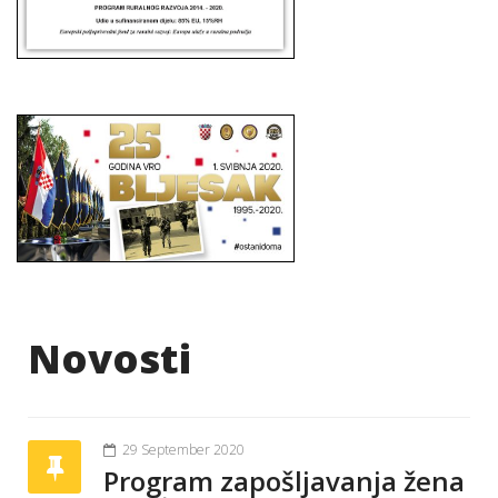
Novosti
29 September 2020
Program zapošljavanja žena