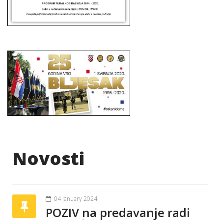
Novosti
04 January 2024
POZIV na predavanje radi