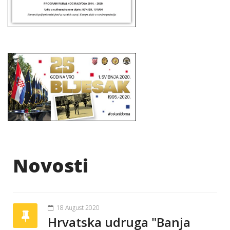
Novosti
18 August 2020
Hrvatska udruga "Banja