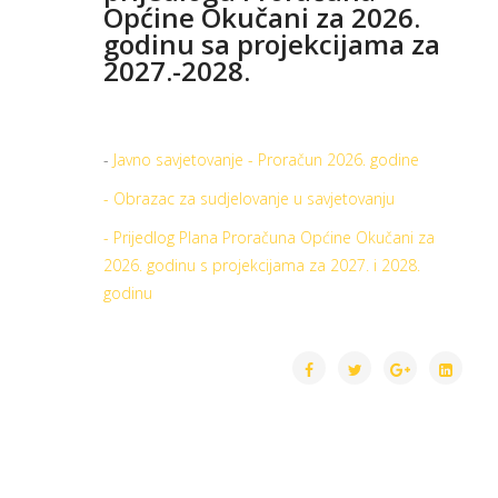
Općine Okučani za 2026.
godinu sa projekcijama za
2027.-2028.
-
Javno savjetovanje - Proračun 2026. godine
- Obrazac za sudjelovanje u savjetovanju
- Prijedlog Plana Proračuna Općine Okučani za
2026. godinu s projekcijama za 2027. i 2028.
godinu