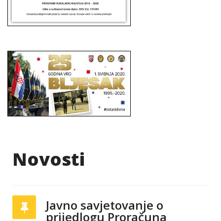
Novosti
Javno savjetovanje o
prijedlogu Proračuna