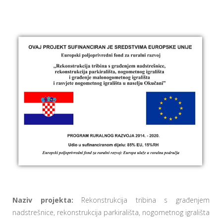
Naziv projekta:
Rekonstrukcija tribina s građenjem
nadstrešnice, rekonstrukcija parkirališta, nogometnog igrališta