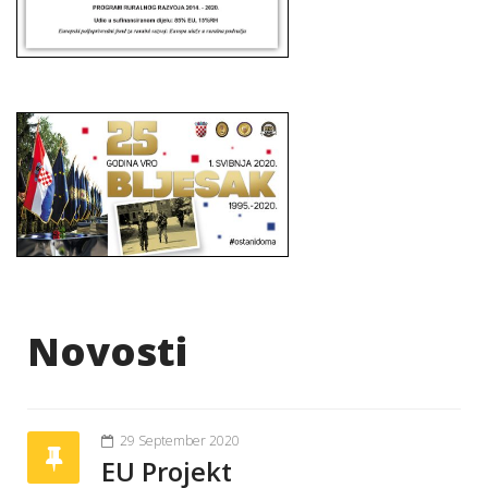
Novosti
29 September 2020
EU Projekt