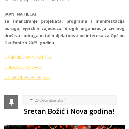
JAVNI NATJEČAJ
za financiranje projekata, programa i manifestacija
udruga, vjerskih zajednica, drugih organizacija civilnog
društva i udruga ostalih djelatnosti od interesa za Općinu
Okučani za 2025. godinu
OPŠIRNIJE / JAVNI NATJEČAJ
OBRAZAC / UGOVOR
OPISNI OBRAZAC PRIJAVE
20 December 2024
Sretan Božić i Nova godina!