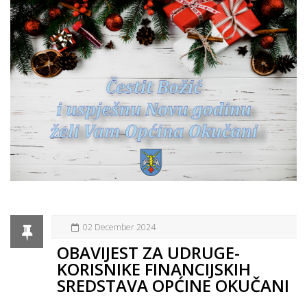
02 December 2024
OBAVIJEST ZA UDRUGE-
KORISNIKE FINANCIJSKIH
SREDSTAVA OPĆINE OKUČANI