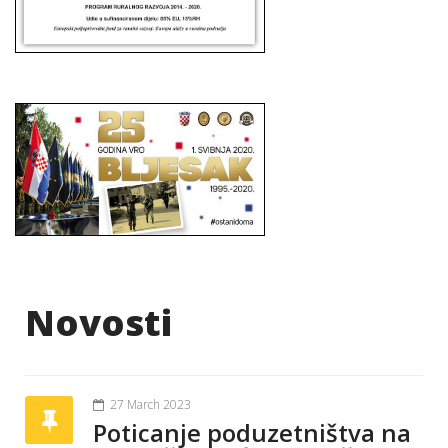
Novosti
27 March 2023
Poticanje poduzetništva na