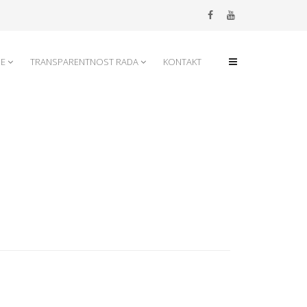
JE
TRANSPARENTNOST RADA
KONTAKT