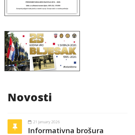
Novosti
21 January 2026
Informativna brošura