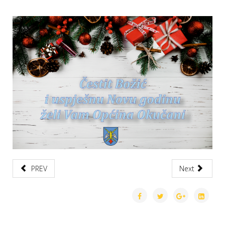
PREV
Next