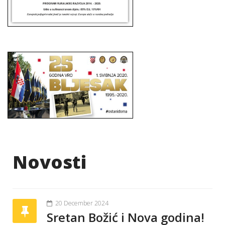
Novosti
20 December 2024
Sretan Božić i Nova godina!