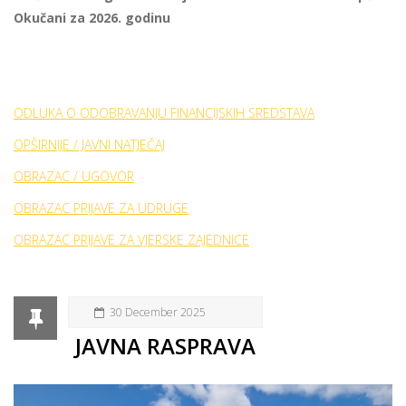
Okučani za 2026. godinu
ODLUKA O ODOBRAVANJU FINANCIJSKIH SREDSTAVA
OPŠIRNIJE / JAVNI NATJEČAJ
OBRAZAC / UGOVOR
OBRAZAC PRIJAVE ZA UDRUGE
OBRAZAC PRIJAVE ZA VJERSKE ZAJEDNICE
30 December 2025
JAVNA RASPRAVA