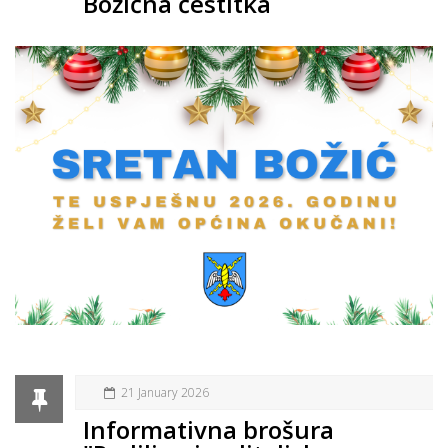
Božićna čestitka
21 January 2026
Informativna brošura