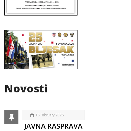
Novosti
16 February 2026
JAVNA RASPRAVA