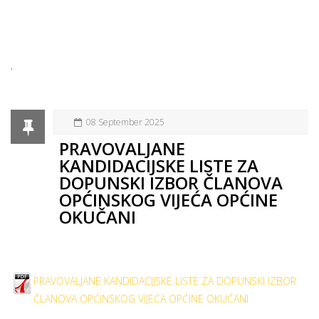
,
08 September 2025
PRAVOVALJANE
KANDIDACIJSKE LISTE ZA
DOPUNSKI IZBOR ČLANOVA
OPĆINSKOG VIJEĆA OPĆINE
OKUČANI
PRAVOVALJANE KANDIDACIJSKE LISTE ZA DOPUNSKI IZBOR
ČLANOVA OPĆINSKOG VIJEĆA OPĆINE OKUČANI