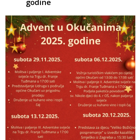
godine