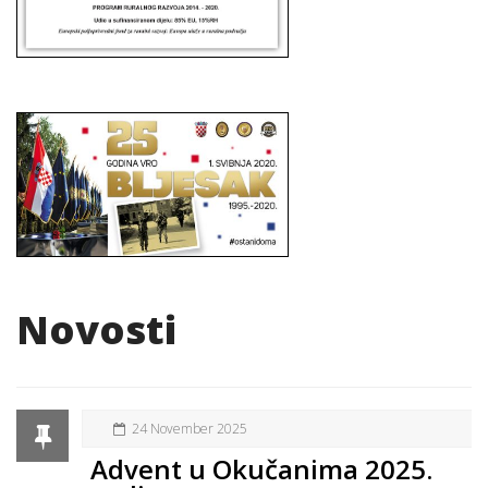
Novosti
24 November 2025
Advent u Okučanima 2025.