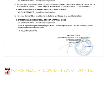
KONAČNI REZULTATI DOPUNSKIH IZBORA - OPŠIRNIJE...