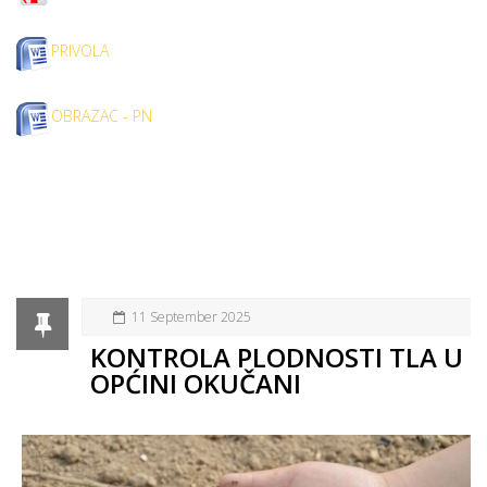
PRIVOLA
OBRAZAC - PN
11 September 2025
KONTROLA PLODNOSTI TLA U
OPĆINI OKUČANI